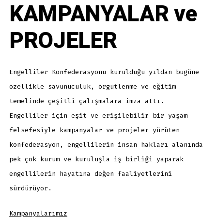
KAMPANYALAR ve
PROJELER
Engelliler Konfederasyonu kurulduğu yıldan bugüne
özellikle savunuculuk, örgütlenme ve eğitim
temelinde çeşitli çalışmalara imza attı.
Engelliler için eşit ve erişilebilir bir yaşam
felsefesiyle kampanyalar ve projeler yürüten
konfederasyon, engellilerin insan hakları alanında
pek çok kurum ve kuruluşla iş birliği yaparak
engellilerin hayatına değen faaliyetlerini
sürdürüyor.
Kampanyalarımız