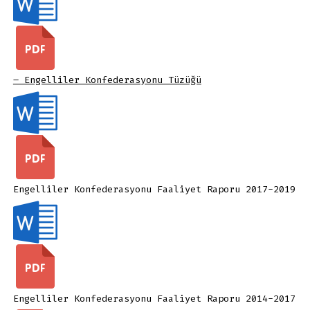
– Engelliler Konfederasyonu Tüzüğü
Engelliler Konfederasyonu Faaliyet Raporu 2017-2019
Engelliler Konfederasyonu Faaliyet Raporu 2014-2017