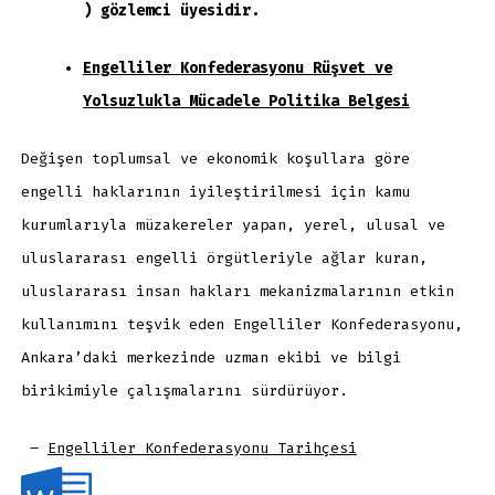
) gözlemci üyesidir.
Engelliler Konfederasyonu Rüşvet ve
Yolsuzlukla Mücadele Politika Belgesi
Değişen toplumsal ve ekonomik koşullara göre
engelli haklarının iyileştirilmesi için kamu
kurumlarıyla müzakereler yapan, yerel, ulusal ve
uluslararası engelli örgütleriyle ağlar kuran,
uluslararası insan hakları mekanizmalarının etkin
kullanımını teşvik eden Engelliler Konfederasyonu,
Ankara’daki merkezinde uzman ekibi ve bilgi
birikimiyle çalışmalarını sürdürüyor.
–
Engelliler Konfederasyonu Tarihçesi