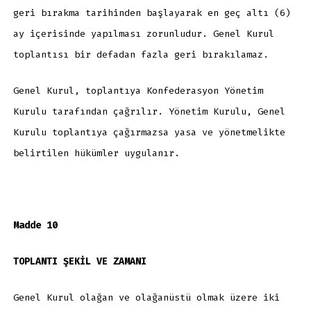
geri bırakma tarihinden başlayarak en geç altı (6)
ay içerisinde yapılması zorunludur. Genel Kurul
toplantısı bir defadan fazla geri bırakılamaz.
Genel Kurul, toplantıya Konfederasyon Yönetim
Kurulu tarafından çağrılır. Yönetim Kurulu, Genel
Kurulu toplantıya çağırmazsa yasa ve yönetmelikte
belirtilen hükümler uygulanır.
Madde 10
TOPLANTI ŞEKİL VE ZAMANI
Genel Kurul olağan ve olağanüstü olmak üzere iki