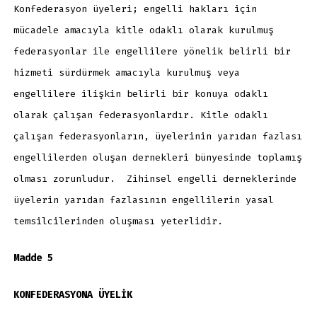
Konfederasyon üyeleri; engelli hakları için
mücadele amacıyla kitle odaklı olarak kurulmuş
federasyonlar ile engellilere yönelik belirli bir
hizmeti sürdürmek amacıyla kurulmuş veya
engellilere ilişkin belirli bir konuya odaklı
olarak çalışan federasyonlardır. Kitle odaklı
çalışan federasyonların, üyelerinin yarıdan fazlası
engellilerden oluşan dernekleri bünyesinde toplamış
olması zorunludur. Zihinsel engelli derneklerinde
üyelerin yarıdan fazlasının engellilerin yasal
temsilcilerinden oluşması yeterlidir.
Madde 5
KONFEDERASYONA ÜYELİK