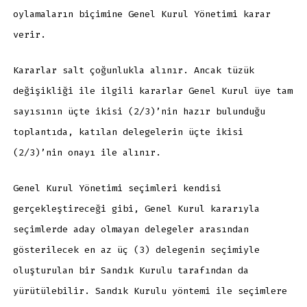
oylamaların biçimine Genel Kurul Yönetimi karar
verir.
Kararlar salt çoğunlukla alınır. Ancak tüzük
değişikliği ile ilgili kararlar Genel Kurul üye tam
sayısının üçte ikisi (2/3)’nin hazır bulunduğu
toplantıda, katılan delegelerin üçte ikisi
(2/3)’nin onayı ile alınır.
Genel Kurul Yönetimi seçimleri kendisi
gerçekleştireceği gibi, Genel Kurul kararıyla
seçimlerde aday olmayan delegeler arasından
gösterilecek en az üç (3) delegenin seçimiyle
oluşturulan bir Sandık Kurulu tarafından da
yürütülebilir. Sandık Kurulu yöntemi ile seçimlere