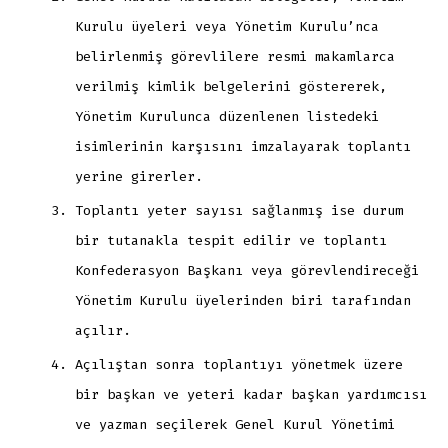
Kurulu üyeleri veya Yönetim Kurulu’nca
belirlenmiş görevlilere resmi makamlarca
verilmiş kimlik belgelerini göstererek,
Yönetim Kurulunca düzenlenen listedeki
isimlerinin karşısını imzalayarak toplantı
yerine girerler.
Toplantı yeter sayısı sağlanmış ise durum
bir tutanakla tespit edilir ve toplantı
Konfederasyon Başkanı veya görevlendireceği
Yönetim Kurulu üyelerinden biri tarafından
açılır.
Açılıştan sonra toplantıyı yönetmek üzere
bir başkan ve yeteri kadar başkan yardımcısı
ve yazman seçilerek Genel Kurul Yönetimi