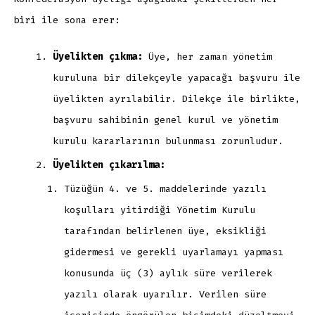
biri ile sona erer:
Üyelikten çıkma:
Üye, her zaman yönetim
kuruluna bir dilekçeyle yapacağı başvuru ile
üyelikten ayrılabilir. Dilekçe ile birlikte,
başvuru sahibinin genel kurul ve yönetim
kurulu kararlarının bulunması zorunludur.
Üyelikten çıkarılma:
Tüzüğün 4. ve 5. maddelerinde yazılı
koşulları yitirdiği Yönetim Kurulu
tarafından belirlenen üye, eksikliği
gidermesi ve gerekli uyarlamayı yapması
konusunda üç (3) aylık süre verilerek
yazılı olarak uyarılır. Verilen süre