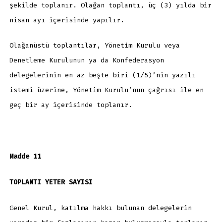
şekilde toplanır. Olağan toplantı, üç (3) yılda bir
nisan ayı içerisinde yapılır.
Olağanüstü toplantılar, Yönetim Kurulu veya
Denetleme Kurulunun ya da Konfederasyon
delegelerinin en az beşte biri (1/5)’nin yazılı
istemi üzerine, Yönetim Kurulu’nun çağrısı ile en
geç bir ay içerisinde toplanır.
Madde 11
TOPLANTI YETER SAYISI
Genel Kurul, katılma hakkı bulunan delegelerin