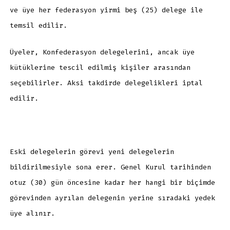
ve üye her federasyon yirmi beş (25) delege ile
temsil edilir.
Üyeler, Konfederasyon delegelerini, ancak üye
kütüklerine tescil edilmiş kişiler arasından
seçebilirler. Aksi takdirde delegelikleri iptal
edilir.
Eski delegelerin görevi yeni delegelerin
bildirilmesiyle sona erer. Genel Kurul tarihinden
otuz (30) gün öncesine kadar her hangi bir biçimde
görevinden ayrılan delegenin yerine sıradaki yedek
üye alınır.