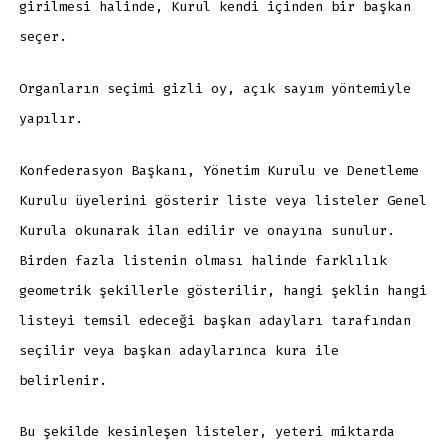
girilmesi halinde, Kurul kendi içinden bir başkan
seçer.
Organların seçimi gizli oy, açık sayım yöntemiyle
yapılır.
Konfederasyon Başkanı, Yönetim Kurulu ve Denetleme
Kurulu üyelerini gösterir liste veya listeler Genel
Kurula okunarak ilan edilir ve onayına sunulur.
Birden fazla listenin olması halinde farklılık
geometrik şekillerle gösterilir, hangi şeklin hangi
listeyi temsil edeceği başkan adayları tarafından
seçilir veya başkan adaylarınca kura ile
belirlenir.
Bu şekilde kesinleşen listeler, yeteri miktarda