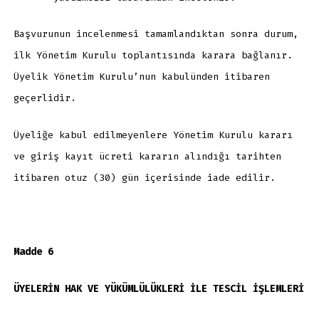
Başvurunun incelenmesi tamamlandıktan sonra durum,
ilk Yönetim Kurulu toplantısında karara bağlanır.
Üyelik Yönetim Kurulu’nun kabulünden itibaren
geçerlidir.
Üyeliğe kabul edilmeyenlere Yönetim Kurulu kararı
ve giriş kayıt ücreti kararın alındığı tarihten
itibaren otuz (30) gün içerisinde iade edilir.
Madde 6
ÜYELERİN HAK VE YÜKÜMLÜLÜKLERİ İLE TESCİL İŞLEMLERİ