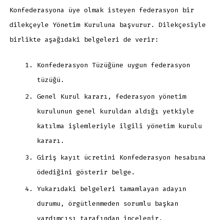
Konfederasyona üye olmak isteyen federasyon bir
dilekçeyle Yönetim Kuruluna başvurur. Dilekçesiyle
birlikte aşağıdaki belgeleri de verir:
Konfederasyon Tüzüğüne uygun federasyon
tüzüğü.
Genel Kurul kararı, federasyon yönetim
kurulunun genel kuruldan aldığı yetkiyle
katılma işlemleriyle ilgili yönetim kurulu
kararı.
Giriş kayıt ücretini Konfederasyon hesabına
ödediğini gösterir belge.
Yukarıdaki belgeleri tamamlayan adayın
durumu, örgütlenmeden sorumlu başkan
yardımcısı tarafından incelenir.