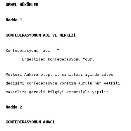
GENEL HÜKÜMLER
Madde 1
KONFEDERASYONUN ADI VE MERKEZİ
Konfederasyonun adı “
Engelliler Konfederasyonu ”dur.
Merkezi Ankara olup, il sınırları içinde adres
değişimi Konfederasyon Yönetim Kurulu’nun yetkili
makamlara gerekli bilgiyi vermesiyle yapılır.
Madde 2
KONFEDERASYONUN AMACI