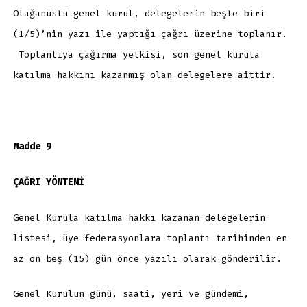
Olağanüstü genel kurul, delegelerin beşte biri
(1/5)’nin yazı ile yaptığı çağrı üzerine toplanır.
Toplantıya çağırma yetkisi, son genel kurula
katılma hakkını kazanmış olan delegelere aittir.
Madde 9
ÇAĞRI YÖNTEMİ
Genel Kurula katılma hakkı kazanan delegelerin
listesi, üye federasyonlara toplantı tarihinden en
az on beş (15) gün önce yazılı olarak gönderilir.
Genel Kurulun günü, saati, yeri ve gündemi,