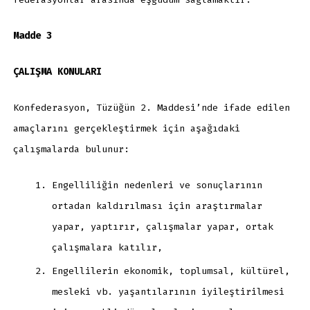
Madde 3
ÇALIŞMA KONULARI
Konfederasyon, Tüzüğün 2. Maddesi’nde ifade edilen
amaçlarını gerçekleştirmek için aşağıdaki
çalışmalarda bulunur:
Engelliliğin nedenleri ve sonuçlarının
ortadan kaldırılması için araştırmalar
yapar, yaptırır, çalışmalar yapar, ortak
çalışmalara katılır,
Engellilerin ekonomik, toplumsal, kültürel,
mesleki vb. yaşantılarının iyileştirilmesi