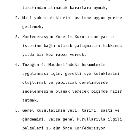
tarafından alınacak kararlara uymak,
Mali yükümlülüklerini usulüne uygun yerine
getirmek,
Konfederasyon Yönetim Kurulu’nun yazılı
istemine bağlı olarak çalışmaları hakkında
yılda bir kez rapor vermek,
Tüzüğün 4. Maddesi’ndeki hükümlerin
uygulanması için, gerekli üye kütüklerini
oluşturmak ve yapılacak denetimlerde,
incelenmesine olanak verecek biçimde hazır
tutmak,
Genel kurullarının yeri, tarihi, saati ve
gündemini, varsa genel kurullarıyla ilgili
belgeleri 15 gün önce Konfederasyon