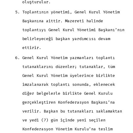
oluşturulur.
Toplantının yönetimi, Genel Kurul Yönetim
Başkanına aittir. Mazereti halinde
toplantıyı Genel Kurul Yönetimi Başkanı’nın
belirleyeceği başkan yardımcısı devam
ettirir.
Genel Kurul Yönetim yazmanları toplantı
tutanaklarını düzenler; tutanaklar, tüm
Genel Kurul Yönetim üyelerince birlikte
imzalanarak toplantı sonunda, eklenecek
diğer belgelerle birlikte Genel Kurulu
gerçekleştiren Konfederasyon Başkanı’na
verilir. Başkan bu tutanakları saklamaktan
ve yedi (7) gün içinde yeni seçilen
Konfederasyon Yönetim Kurulu’na teslim