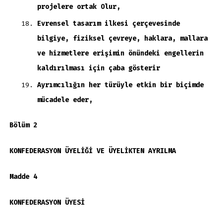
projelere ortak Olur,
Evrensel tasarım ilkesi çerçevesinde
bilgiye, fiziksel çevreye, haklara, mallara
ve hizmetlere erişimin önündeki engellerin
kaldırılması için çaba gösterir
Ayrımcılığın her türüyle etkin bir biçimde
mücadele eder,
Bölüm 2
KONFEDERASYON ÜYELİĞİ VE ÜYELİKTEN AYRILMA
Madde 4
KONFEDERASYON ÜYESİ