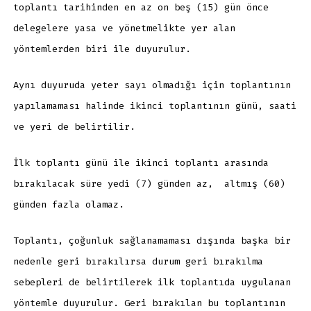
toplantı tarihinden en az on beş (15) gün önce
delegelere yasa ve yönetmelikte yer alan
yöntemlerden biri ile duyurulur.
Aynı duyuruda yeter sayı olmadığı için toplantının
yapılamaması halinde ikinci toplantının günü, saati
ve yeri de belirtilir.
İlk toplantı günü ile ikinci toplantı arasında
bırakılacak süre yedi (7) günden az, altmış (60)
günden fazla olamaz.
Toplantı, çoğunluk sağlanamaması dışında başka bir
nedenle geri bırakılırsa durum geri bırakılma
sebepleri de belirtilerek ilk toplantıda uygulanan
yöntemle duyurulur. Geri bırakılan bu toplantının