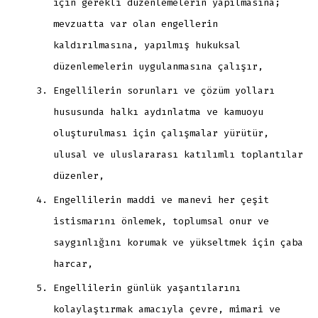
için gerekli düzenlemelerin yapılmasına;
mevzuatta var olan engellerin
kaldırılmasına, yapılmış hukuksal
düzenlemelerin uygulanmasına çalışır,
Engellilerin sorunları ve çözüm yolları
hususunda halkı aydınlatma ve kamuoyu
oluşturulması için çalışmalar yürütür,
ulusal ve uluslararası katılımlı toplantılar
düzenler,
Engellilerin maddi ve manevi her çeşit
istismarını önlemek, toplumsal onur ve
saygınlığını korumak ve yükseltmek için çaba
harcar,
Engellilerin günlük yaşantılarını
kolaylaştırmak amacıyla çevre, mimari ve