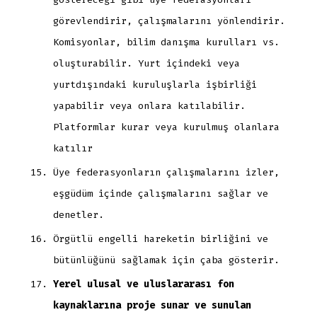
görevlendirir, çalışmalarını yönlendirir.
Komisyonlar, bilim danışma kurulları vs.
oluşturabilir. Yurt içindeki veya
yurtdışındaki kuruluşlarla işbirliği
yapabilir veya onlara katılabilir.
Platformlar kurar veya kurulmuş olanlara
katılır
Üye federasyonların çalışmalarını izler,
eşgüdüm içinde çalışmalarını sağlar ve
denetler.
Örgütlü engelli hareketin birliğini ve
bütünlüğünü sağlamak için çaba gösterir.
Yerel ulusal ve uluslararası fon
kaynaklarına proje sunar ve sunulan