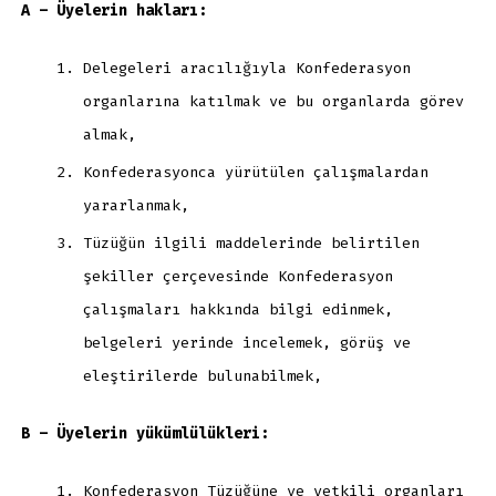
A – Üyelerin hakları:
Delegeleri aracılığıyla Konfederasyon
organlarına katılmak ve bu organlarda görev
almak,
Konfederasyonca yürütülen çalışmalardan
yararlanmak,
Tüzüğün ilgili maddelerinde belirtilen
şekiller çerçevesinde Konfederasyon
çalışmaları hakkında bilgi edinmek,
belgeleri yerinde incelemek, görüş ve
eleştirilerde bulunabilmek,
B – Üyelerin yükümlülükleri:
Konfederasyon Tüzüğüne ve yetkili organları