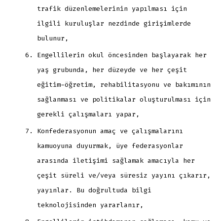
trafik düzenlemelerinin yapılması için
ilgili kuruluşlar nezdinde girişimlerde
bulunur,
Engellilerin okul öncesinden başlayarak her
yaş grubunda, her düzeyde ve her çeşit
eğitim-öğretim, rehabilitasyonu ve bakımının
sağlanması ve politikalar oluşturulması için
gerekli çalışmaları yapar,
Konfederasyonun amaç ve çalışmalarını
kamuoyuna duyurmak, üye federasyonlar
arasında iletişimi sağlamak amacıyla her
çeşit süreli ve/veya süresiz yayını çıkarır,
yayınlar. Bu doğrultuda bilgi
teknolojisinden yararlanır,