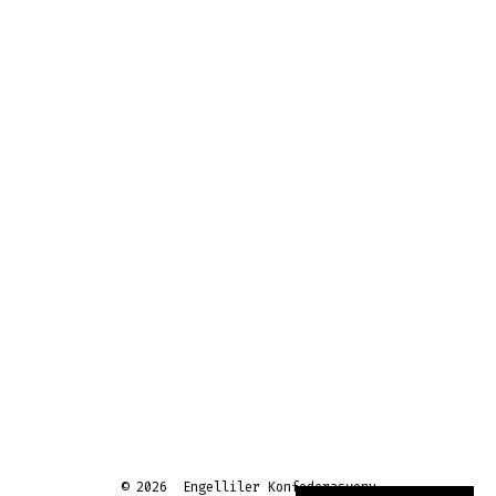
© 2026
Engelliler Konfederasyonu