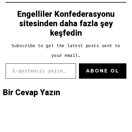
Engelliler Konfederasyonu
sitesinden daha fazla şey
keşfedin
Subscribe to get the latest posts sent to
your email.
E-POSTANIZI YAZIN…
ABONE OL
Bir Cevap Yazın