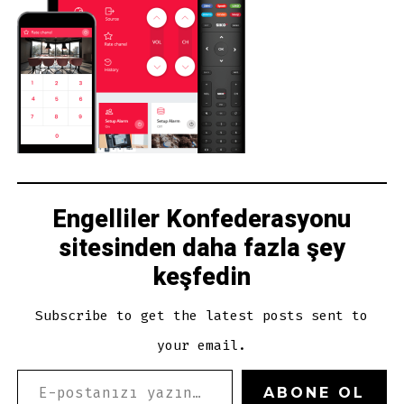
Engelliler Konfederasyonu
sitesinden daha fazla şey
keşfedin
Subscribe to get the latest posts sent to
your email.
E-POSTANIZI YAZIN…
ABONE OL