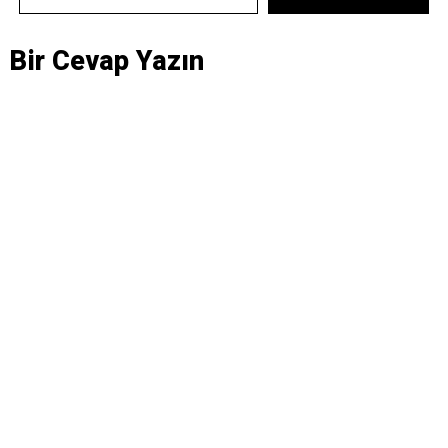
Bir Cevap Yazın