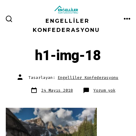
İçeriğe
atla
ENGELLILER
ME
ARAMA
ÇUBUĞUNU
KONFEDERASYONU
GÖSTER/GIZLE
h1-img-18
Yazının
Tasarlayan:
Engelliler Konfederasyonu
yazarı
Yazı
h1-
24 Mayıs 2018
Yorum yok
tarihi
img-
18