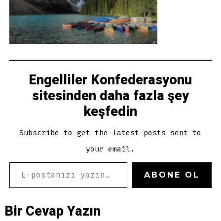
Engelliler Konfederasyonu
sitesinden daha fazla şey
keşfedin
Subscribe to get the latest posts sent to
your email.
E-POSTANIZI YAZIN…
ABONE OL
Bir Cevap Yazın