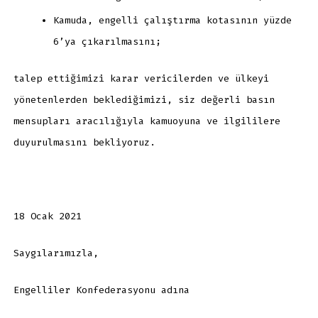
Kamuda, engelli çalıştırma kotasının yüzde
6’ya çıkarılmasını;
talep ettiğimizi karar vericilerden ve ülkeyi
yönetenlerden beklediğimizi, siz değerli basın
mensupları aracılığıyla kamuoyuna ve ilgililere
duyurulmasını bekliyoruz.
18 Ocak 2021
Saygılarımızla,
Engelliler Konfederasyonu adına