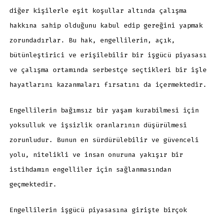
diğer kişilerle eşit koşullar altında çalışma
hakkına sahip olduğunu kabul edip gereğini yapmak
zorundadırlar. Bu hak, engellilerin, açık,
bütünleştirici ve erişilebilir bir işgücü piyasası
ve çalışma ortamında serbestçe seçtikleri bir işle
hayatlarını kazanmaları fırsatını da içermektedir.
Engellilerin bağımsız bir yaşam kurabilmesi için
yoksulluk ve işsizlik oranlarının düşürülmesi
zorunludur. Bunun en sürdürülebilir ve güvenceli
yolu, nitelikli ve insan onuruna yakışır bir
istihdamın engelliler için sağlanmasından
geçmektedir.
Engellilerin işgücü piyasasına girişte birçok