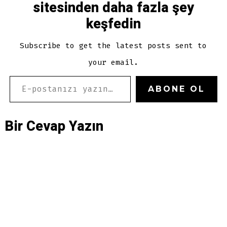
sitesinden daha fazla şey
keşfedin
Subscribe to get the latest posts sent to
your email.
E-POSTANIZI YAZIN…
ABONE OL
Bir Cevap Yazın